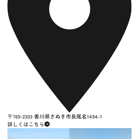
〒769-2303 香川県さぬき市長尾名1494-1
詳しくはこちら