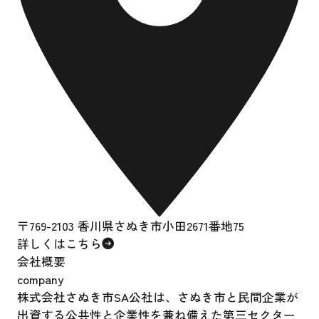
〒769-2103 香川県さぬき市小田2671番地75
詳しくはこちら
会社概要
company
株式会社さぬき市SA公社は、さぬき市と民間企業が
出資する公共性と企業性を兼ね備えた第三セクター