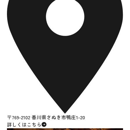
〒769-2102 香川県さぬき市鴨庄1-20
詳しくはこちら