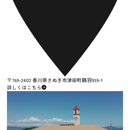
〒769-2402 香川県さぬき市津田町鶴羽939-1
詳しくはこちら