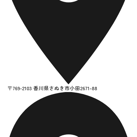
〒769-2103 香川県さぬき市小田2671-88