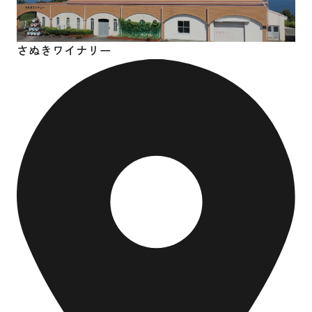
さぬきワイナリー