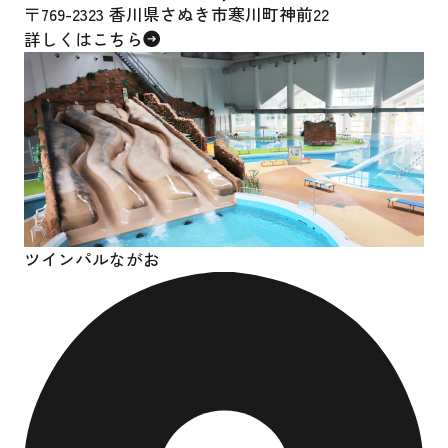
〒769-2323 香川県さぬき市寒川町神前22
詳しくはこちら
ツインパルながお