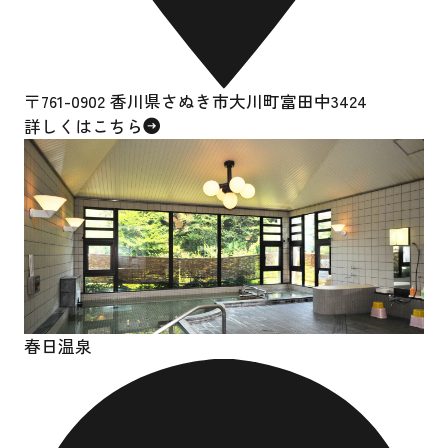
〒761-0902 香川県さぬき市大川町富田中3424
詳しくはこちら
春日温泉