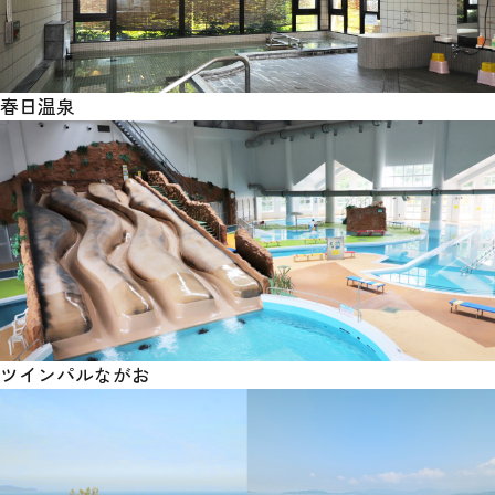
春日温泉
ツインパルながお