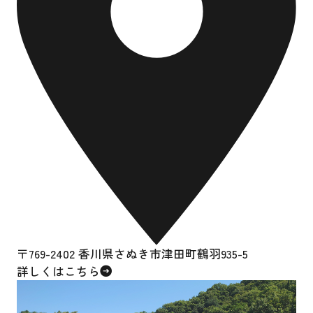
〒769-2402 香川県さぬき市津田町鶴羽935-5
詳しくはこちら