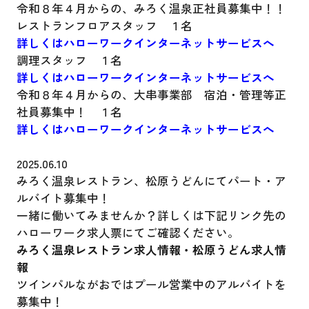
令和８年４月からの、みろく温泉正社員募集中！！
レストランフロアスタッフ １名
詳しくはハローワークインターネットサービスへ
調理スタッフ １名
詳しくはハローワークインターネットサービスへ
令和８年４月からの、大串事業部 宿泊・管理等正
社員募集中！ １名
詳しくはハローワークインターネットサービスへ
2025.06.10
みろく温泉レストラン、松原うどんにてパート・ア
ルバイト募集中！
一緒に働いてみませんか？詳しくは下記リンク先の
ハローワーク求人票にてご確認ください。
みろく温泉レストラン求人情報
・
松原うどん求人情
報
ツインパルながおではプール営業中のアルバイトを
募集中！