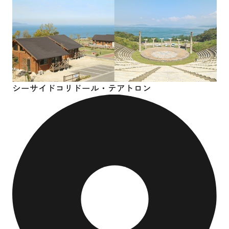
シーサイドコリドール・
テアトロン