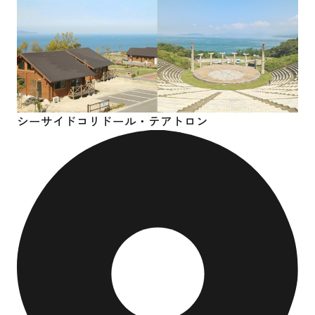
シーサイドコリドール・
テアトロン