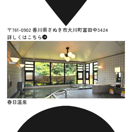
〒761-0902 香川県さぬき市大川町富田中3424
詳しくはこちら
春日温泉