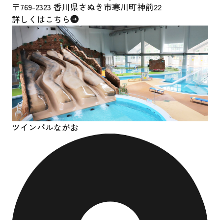
〒769-2323 香川県さぬき市寒川町神前22
詳しくはこちら
ツインパルながお