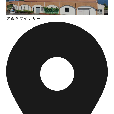
さぬきワイナリー