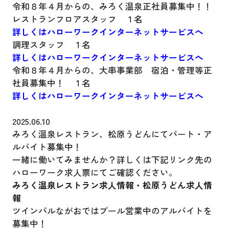
令和８年４月からの、みろく温泉正社員募集中！！
レストランフロアスタッフ １名
詳しくはハローワークインターネットサービスへ
調理スタッフ １名
詳しくはハローワークインターネットサービスへ
令和８年４月からの、大串事業部 宿泊・管理等正
社員募集中！ １名
詳しくはハローワークインターネットサービスへ
2025.06.10
みろく温泉レストラン、松原うどんにてパート・ア
ルバイト募集中！
一緒に働いてみませんか？詳しくは下記リンク先の
ハローワーク求人票にてご確認ください。
みろく温泉レストラン求人情報
・
松原うどん求人情
報
ツインパルながおではプール営業中のアルバイトを
募集中！