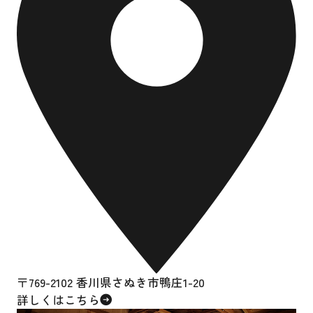
〒769-2102 香川県さぬき市鴨庄1-20
詳しくはこちら