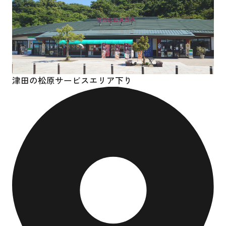
津田の松原サービスエリア下り