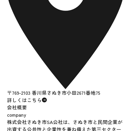
〒769-2103 香川県さぬき市小田2671番地75
詳しくはこちら
会社概要
company
株式会社さぬき市SA公社は、さぬき市と民間企業が
出資する公共性と企業性を兼ね備えた第三セクター