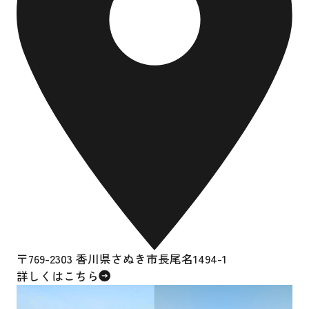
〒769-2303 香川県さぬき市長尾名1494-1
詳しくはこちら