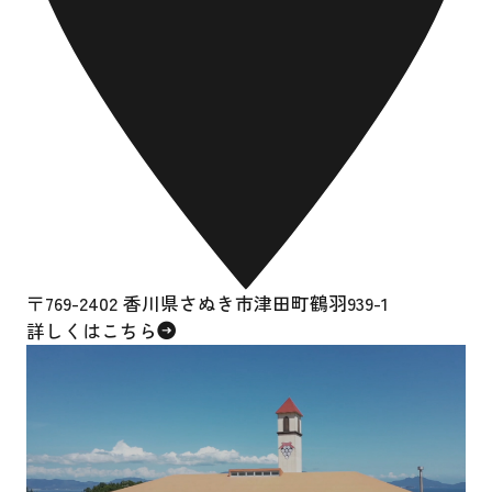
〒769-2402 香川県さぬき市津田町鶴羽939-1
詳しくはこちら