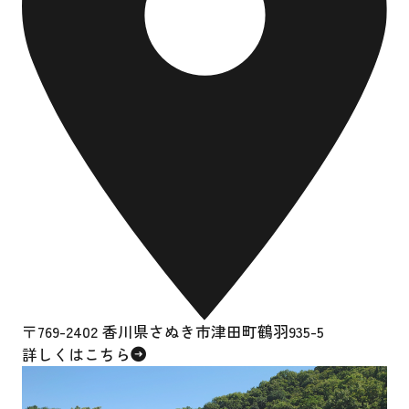
〒769-2402 香川県さぬき市津田町鶴羽935-5
詳しくはこちら