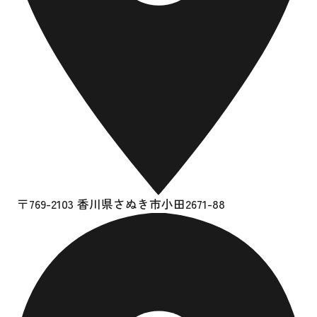
〒769-2103 香川県さぬき市小田2671-88