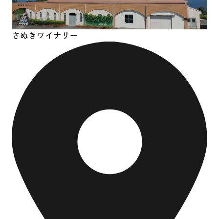
さぬきワイナリー