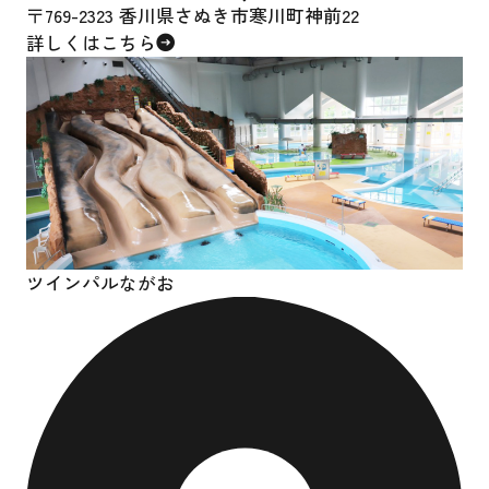
〒769-2323 香川県さぬき市寒川町神前22
詳しくはこちら
ツインパルながお