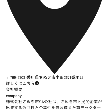
〒769-2103 香川県さぬき市小田2671番地75
詳しくはこちら
会社概要
company
株式会社さぬき市SA公社は、さぬき市と民間企業が
出資する公共性と企業性を兼ね備えた第三セクター