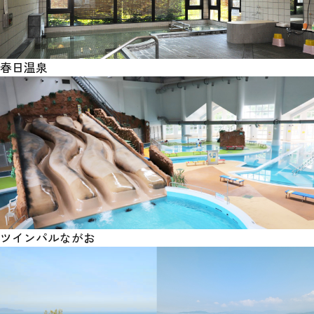
春日温泉
ツインパルながお