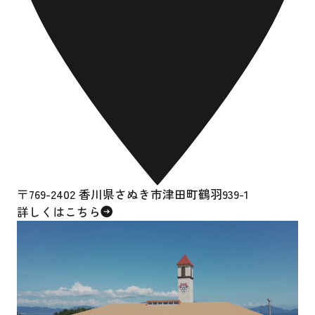
〒769-2402 香川県さぬき市津田町鶴羽939-1
詳しくはこちら