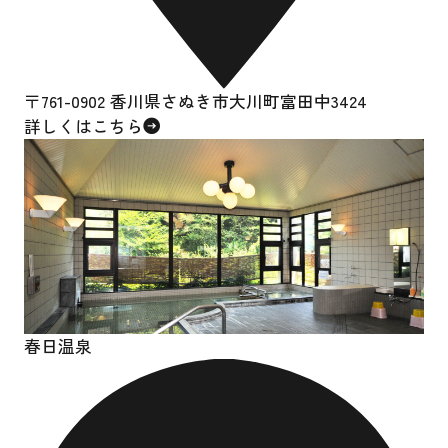
〒761-0902 香川県さぬき市大川町富田中3424
詳しくはこちら
春日温泉