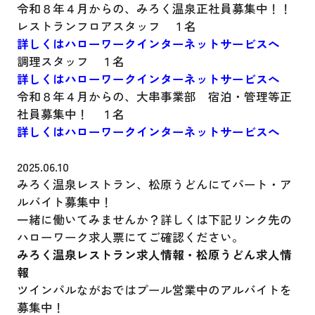
令和８年４月からの、みろく温泉正社員募集中！！
レストランフロアスタッフ １名
詳しくはハローワークインターネットサービスへ
調理スタッフ １名
詳しくはハローワークインターネットサービスへ
令和８年４月からの、大串事業部 宿泊・管理等正
社員募集中！ １名
詳しくはハローワークインターネットサービスへ
2025.06.10
みろく温泉レストラン、松原うどんにてパート・ア
ルバイト募集中！
一緒に働いてみませんか？詳しくは下記リンク先の
ハローワーク求人票にてご確認ください。
みろく温泉レストラン求人情報
・
松原うどん求人情
報
ツインパルながおではプール営業中のアルバイトを
募集中！