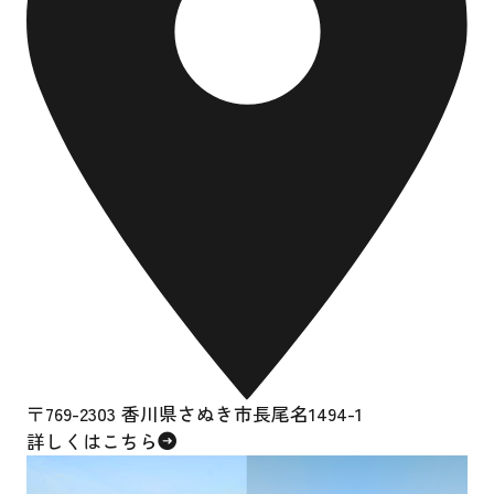
〒769-2303 香川県さぬき市長尾名1494-1
詳しくはこちら