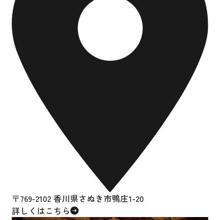
〒769-2102 香川県さぬき市鴨庄1-20
詳しくはこちら