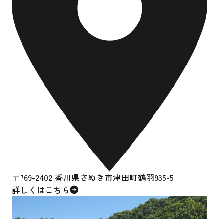
〒769-2402 香川県さぬき市津田町鶴羽935-5
詳しくはこちら