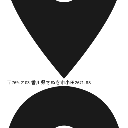
〒769-2103 香川県さぬき市小田2671-88