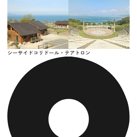
シーサイドコリドール・
テアトロン